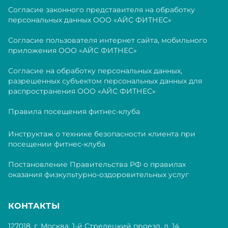
Согласие законного представителя на обработку
персональных данных ООО «АЙС ФИТНЕС»
Согласие пользователя интернет сайта, мобильного
приложения ООО «АЙС ФИТНЕС»
Согласие на обработку персональных данных,
разрешенных субъектом персональных данных для
распространения ООО «АЙС ФИТНЕС»
Правила посещения фитнес-клуба
Инструктаж о технике безопасности клиента при
посещении фитнес-клуба
Постановление Правительства РФ о правилах
оказания физкультурно-оздоровительных услуг
КОНТАКТЫ
127018, г. Москва, 1-й Стрелецкий проезд, д. 14