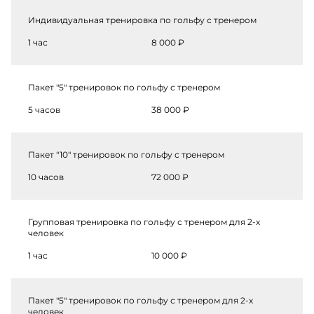
Индивидуальная тренировка по гольфу с тренером
1 час
8 000 ₽
Пакет "5" тренировок по гольфу с тренером
5 часов
38 000 ₽
Пакет "10" тренировок по гольфу с тренером
10 часов
72 000 ₽
Групповая тренировка по гольфу с тренером для 2-х
человек
1 час
10 000 ₽
Пакет "5" тренировок по гольфу с тренером для 2-х
человек