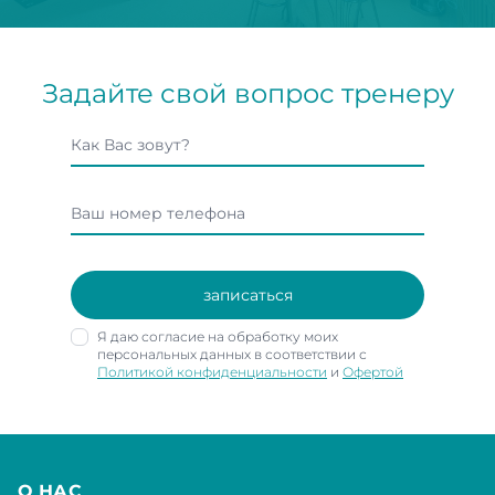
Задайте свой вопрос тренеру
записаться
Я даю согласие на обработку моих
персональных данных в соответствии с
Политикой конфиденциальности
и
Офертой
О НАС