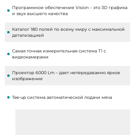
Программное обеспечение Vision – это 3D графика
и звук высшего качества
Каталог 180 полей по всему миру с максимальной
детализацией
Самая точная измерительная система Т1 с
видеокамерами
Проектор 6000 Lm – дает непередаваемо яркое
изображение
Tee-up система автоматической подачи мяча