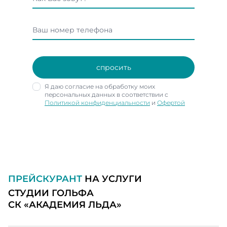
спросить
Я даю согласие на обработку моих
персональных данных в соответствии с
Политикой конфиденциальности
и
Офертой
ПРЕЙСКУРАНТ
НА УСЛУГИ
СТУДИИ ГОЛЬФА
СК «АКАДЕМИЯ ЛЬДА»