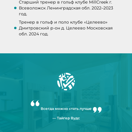
Старший тренер в гольф клубе MillCreek г.
Всеволожск Ленинградская обл. 2022–2023
год.
Тренер в гольф и поло клубе «Целеево»
Дмитровский р-он д. Целеево Московская
обл. 2024 год.
Всегда можно стать лучше
— Тайгер Вудс