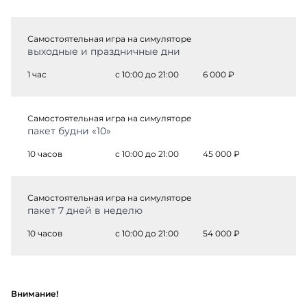
Самостоятельная игра на симуляторе
выходные и праздничные дни
1 час
с 10:00 до 21:00
6 000 ₽
Самостоятельная игра на симуляторе
пакет будни «10»
10 часов
с 10:00 до 21:00
45 000 ₽
Самостоятельная игра на симуляторе
пакет 7 дней в неделю
10 часов
с 10:00 до 21:00
54 000 ₽
Внимание!