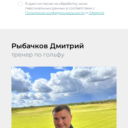
Я даю согласие на обработку моих
персональных данных в соответствии с
Политикой конфиденциальности
и
Офертой
Рыбачков Дмитрий
тренер по гольфу