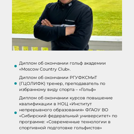
Диплом об окончании гольф академии
«Moscow Country Club».
Диплом об окончании РГУФКСМиТ
(ГЦОЛИФК) тренер, преподаватель по
избранному виду спорта – «Гольф»
Диплом об окончании курсов повышение
квалификации в НОЦ «Институт
непрерывного образования» ФГАОУ ВО
«Сибирский федеральный университет» по
программе: «Современные технологии в
спортивной подготовке гольфистов»