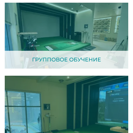
ГРУППОВОЕ ОБУЧЕНИЕ