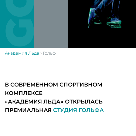
Академия Льда
›
Гольф
В СОВРЕМЕННОМ СПОРТИВНОМ
КОМПЛЕКСЕ
«АКАДЕМИЯ ЛЬДА» ОТКРЫЛАСЬ
ПРЕМИАЛЬНАЯ
СТУДИЯ ГОЛЬФА