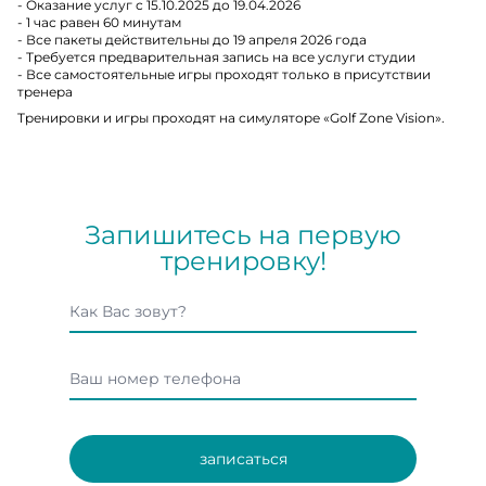
- Оказание услуг с 15.10.2025 до 19.04.2026
- 1 час равен 60 минутам
- Все пакеты действительны до 19 апреля 2026 года
- Требуется предварительная запись на все услуги студии
- Все самостоятельные игры проходят только в присутствии
тренера
Тренировки и игры проходят на симуляторе «Golf Zone Vision».
Запишитесь на первую
тренировку!
записаться