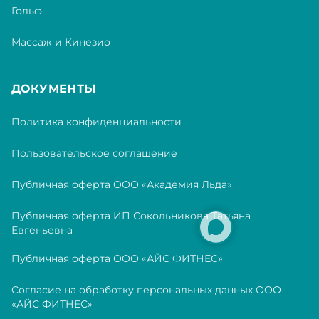
Гольф
Массаж и Кинезио
ДОКУМЕНТЫ
Политика конфиденциальности
Пользовательское соглашение
Публичная оферта ООО «Академия Льда»
Публичная оферта ИП Сокольникова Татьяна
Евгеньевна
Публичная оферта ООО «АЙС ФИТНЕС»
Согласие на обработку персональных данных ООО
«АЙС ФИТНЕС»