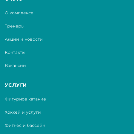
О комплексе
Тренеры
Акции и новости
Контакты
Вакансии
УСЛУГИ
Фигурное катание
Хоккей и услуги
Фитнес и бассейн