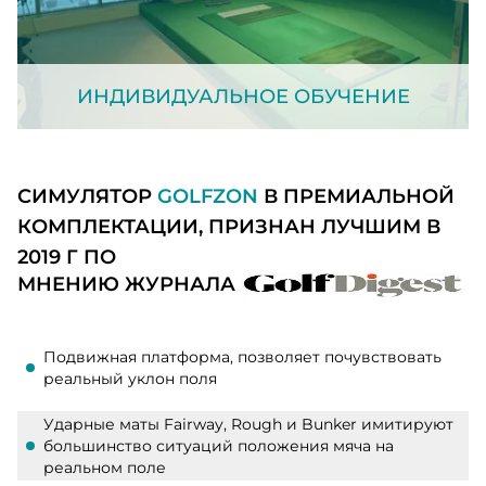
ИНДИВИДУАЛЬНОЕ ОБУЧЕНИЕ
СИМУЛЯТОР
GOLFZON
В ПРЕМИАЛЬНОЙ
КОМПЛЕКТАЦИИ, ПРИЗНАН ЛУЧШИМ В
2019 Г ПО
МНЕНИЮ ЖУРНАЛА
Подвижная платформа, позволяет почувствовать
реальный уклон поля
Ударные маты Fairway, Rough и Bunker имитируют
большинство ситуаций положения мяча на
реальном поле