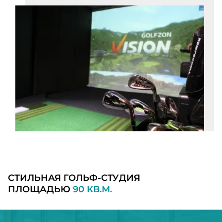
СТИЛЬНАЯ ГОЛЬФ-СТУДИЯ
ПЛОЩАДЬЮ
90 КВ.М.