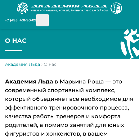
+7 (495) 401-90-09
О НАС
Академия Льда
›
О нас
Академия Льда
в Марьина Роща — это
современный спортивный комплекс,
который объединяет все необходимое для
эффективного тренировочного процесса,
качества работы тренеров и комфорта
родителей, а помимо занятий для юных
фигуристов и хоккеистов, в вашем