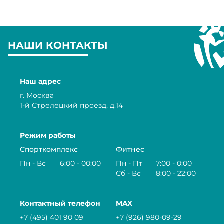
НАШИ КОНТАКТЫ
Наш адрес
г. Москва
1-й Стрелецкий проезд, д.14
Режим работы
Спорткомплекс
Фитнес
Пн - Вс
6:00 - 00:00
Пн - Пт
7:00 - 0:00
Сб - Вс
8:00 - 22:00
Контактный телефон
MAX
+7 (495) 401 90 09
+7 (926) 980‑09‑29