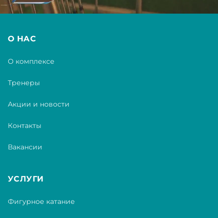
О НАС
О комплексе
Тренеры
Акции и новости
Контакты
Вакансии
УСЛУГИ
Фигурное катание