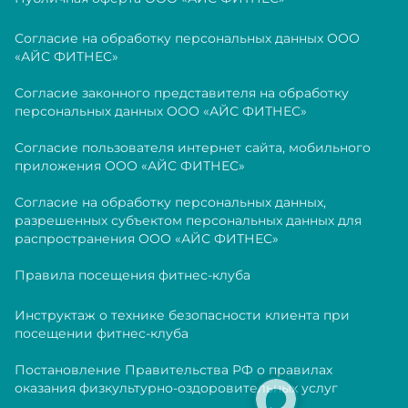
Согласие на обработку персональных данных ООО
«АЙС ФИТНЕС»
Согласие законного представителя на обработку
персональных данных ООО «АЙС ФИТНЕС»
Согласие пользователя интернет сайта, мобильного
приложения ООО «АЙС ФИТНЕС»
Согласие на обработку персональных данных,
разрешенных субъектом персональных данных для
распространения ООО «АЙС ФИТНЕС»
Правила посещения фитнес-клуба
Инструктаж о технике безопасности клиента при
посещении фитнес-клуба
Постановление Правительства РФ о правилах
оказания физкультурно-оздоровительных услуг