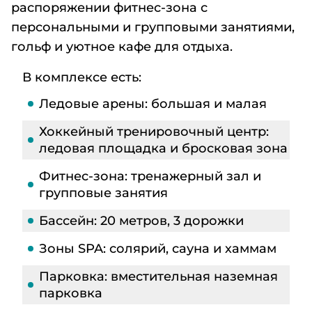
распоряжении фитнес-зона с
персональными и групповыми занятиями,
гольф и уютное кафе для отдыха.
В комплексе есть:
Ледовые арены: большая и малая
Хоккейный тренировочный центр:
ледовая площадка и бросковая зона
Фитнес-зона: тренажерный зал и
групповые занятия
Бассейн: 20 метров, 3 дорожки
Зоны SPA: солярий, сауна и хаммам
Парковка: вместительная наземная
парковка