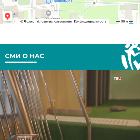
СМИ О НАС