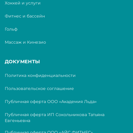
Хоккей и услуги
Фитнес и бассейн
Гольф
Массаж и Кинезио
ДОКУМЕНТЫ
Политика конфиденциальности
Пользовательское соглашение
Публичная оферта ООО «Академия Льда»
Публичная оферта ИП Сокольникова Татьяна
Евгеньевна
Публичная оферта ООО «АЙС ФИТНЕС»