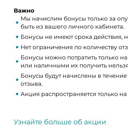
Важно
Мы начислим бонусы только за оп
быть из вашего личного кабинета.
Бонусы не имеют срока действия, 
Нет ограничения по количеству отз
Бонусы можно потратить только на
или наличными их получить нельзя
Бонусы будут начислены в течение
отзыва.
Акция распространяется только на
Узнайте больше об акции