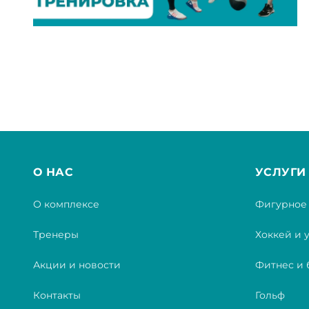
О НАС
УСЛУГИ
О комплексе
Фигурное 
Тренеры
Хоккей и 
Акции и новости
Фитнес и 
Контакты
Гольф