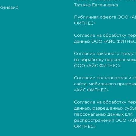
Татьяна Евгеньевна
 Кинезио
Публичная оферта ООО «
ФИТНЕС»
Согласие на обработку пе
данных ООО «АЙС ФИТНЕС
Согласие законного предс
на обработку персональны
ООО «АЙС ФИТНЕС»
Согласие пользователя ин
сайта, мобильного прило
«АЙС ФИТНЕС»
Согласие на обработку пе
данных, разрешенных субъ
персональных данных для
распространения ООО «А
ФИТНЕС»