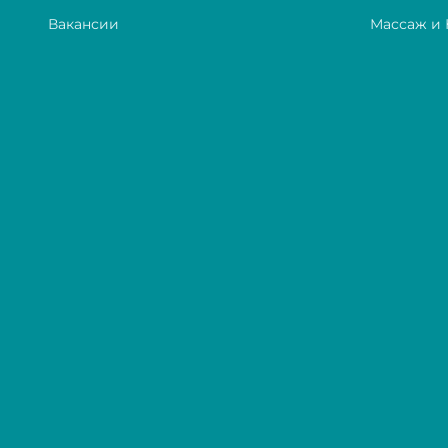
Вакансии
Массаж и