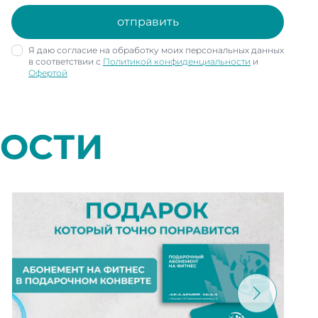
отправить
Я даю согласие на обработку моих персональных данных
в соответствии с
Политикой конфиденциальности
и
Офертой
ВОСТИ