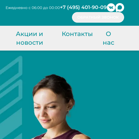
+7 (495) 401-90-09
Ежедневно с 06:00 до 00:00
ОБРАТНЫЙ ЗВОНОК
Акции и
Контакты
О
новости
нас