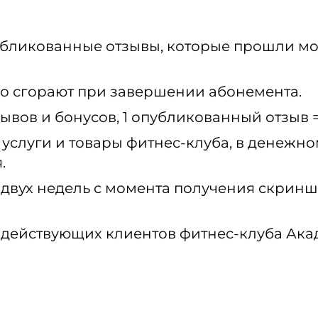
убликованные отзывы, которые прошли м
но сгорают при завершении абонемента.
ывов и бонусов, 1 опубликованный отзыв =
 услуги и товары фитнес-клуба, в денежно
.
 двух недель с момента получения скринш
 действующих клиентов фитнес-клуба Ака