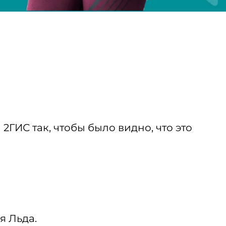
2ГИС так, чтобы было видно, что это
я Льда.