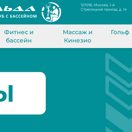
127018, Москва, 1-й
Стрелецкий проезд, д. 14
Фитнес и
Массаж и
Гольф
бассейн
Кинезио