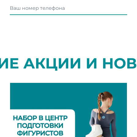
ИЕ АКЦИИ И НО