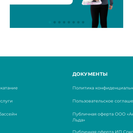
ДОКУМЕНТЫ
катание
Политика конфиденциальн
услуги
Пользовательское соглаш
бассейн
Публичная оферта ООО «А
Льда»
Публичная оферта ИП Сок