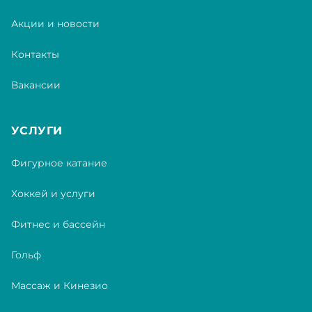
Акции и новости
Контакты
Вакансии
УСЛУГИ
Фигурное катание
Хоккей и услуги
Фитнес и бассейн
Гольф
Массаж и Кинезио