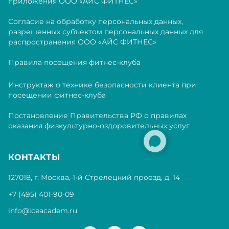
приложения ООО «АЙС ФИТНЕС»
Согласие на обработку персональных данных,
разрешенных субъектом персональных данных для
распространения ООО «АЙС ФИТНЕС»
Правила посещения фитнес-клуба
Инструктаж о технике безопасности клиента при
посещении фитнес-клуба
Постановление Правительства РФ о правилах
оказания физкультурно-оздоровительных услуг
КОНТАКТЫ
127018, г. Москва, 1-й Стрелецкий проезд, д. 14
+7 (495) 401-90-09
info@iceacadem.ru