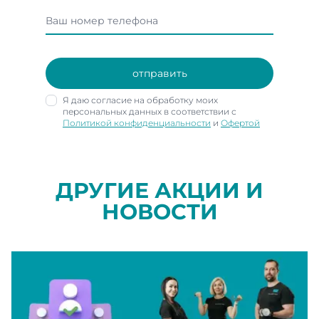
отправить
Я даю согласие на обработку моих
персональных данных в соответствии с
Политикой конфиденциальности
и
Офертой
ДРУГИЕ АКЦИИ И
НОВОСТИ