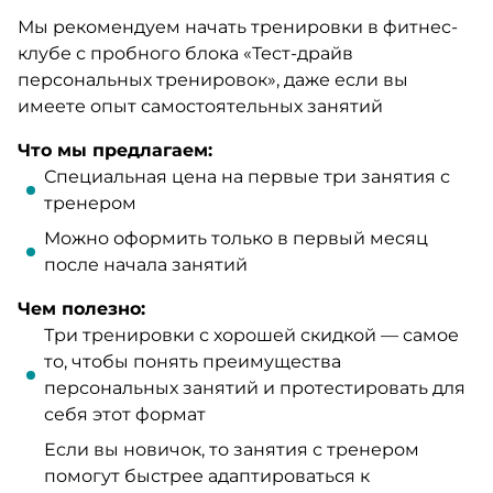
Мы рекомендуем начать тренировки в фитнес-
клубе с пробного блока «Тест-драйв
персональных тренировок», даже если вы
имеете опыт самостоятельных занятий
Что мы предлагаем:
Специальная цена на первые три занятия с
тренером
Можно оформить только в первый месяц
после начала занятий
Чем полезно:
Три тренировки с хорошей скидкой — самое
то, чтобы понять преимущества
персональных занятий и протестировать для
себя этот формат
Если вы новичок, то занятия с тренером
помогут быстрее адаптироваться к