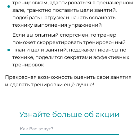
тренировкам, адаптироваться в тренажёрном
зале, грамотно поставить цели занятий,
подобрать нагрузку и начать осваивать
технику выполнения упражнений
Если вы опытный спортсмен, то тренер
поможет скорректировать тренировочный
план и цели занятий, подскажет нюансы по
технике, поделится секретами эффективных
тренировок
Прекрасная возможность оценить свои занятия
и сделать тренировки ещё лучше!
Узнайте больше об акции