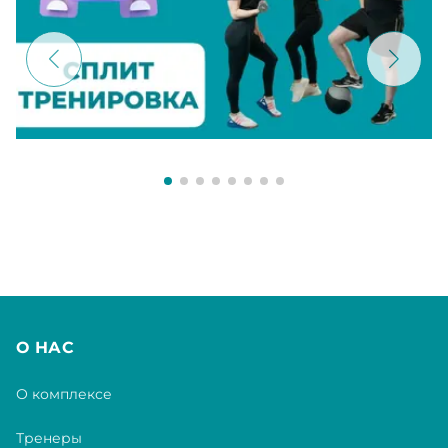
О НАС
О комплексе
Тренеры